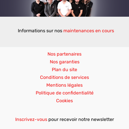
Informations sur nos
maintenances en cours
Nos partenaires
Nos garanties
Plan du site
Conditions de services
Mentions légales
Politique de confidentialité
Cookies
Inscrivez-vous
pour recevoir notre newsletter