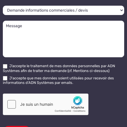
J’accepte le traitement de mes données personnelles par ADN
Systèmes afin de traiter ma demande (cf. Mentions ci-dessous)
J'accepte que mes données soient utilisées pour recevoir des
informations d'ADN Systèmes par emails.