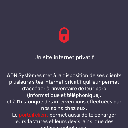
Un site internet privatif
ADN Systèmes met à la disposition de ses clients
plusieurs sites internet privatif qui leur permet
d’accéder à l’inventaire de leur parc
(informatique et téléphonique),
et à l’historique des interventions effectuées par
nos soins chez eux.
Le
portail client
permet aussi de télécharger
leurs factures et leurs devis, ainsi que des