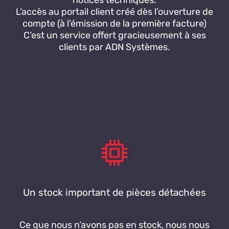
notices techniques.
L’accès au portail client créé dès l’ouverture de
compte (à l’émission de la première facture)
C’est un service offert gracieusement à ses
clients par ADN Systèmes.
Un stock important de pièces détachées
Ce que nous n’avons pas en stock, nous nous