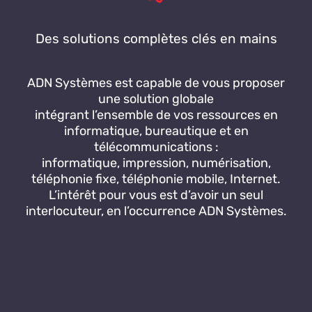
Des solutions complètes clés en mains
ADN Systèmes est capable de vous proposer
une solution globale
intégrant l’ensemble de vos ressources en
informatique, bureautique et en
télécommunications :
informatique, impression, numérisation,
téléphonie fixe, téléphonie mobile, Internet.
L’intérêt pour vous est d’avoir un seul
interlocuteur, en l’occurrence ADN Systèmes.