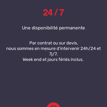
Une disponibilité permanente
Par contrat ou sur devis,
nous sommes en mesure d’intervenir 24h/24 et
7j/7.
Week end et jours fériés inclus.