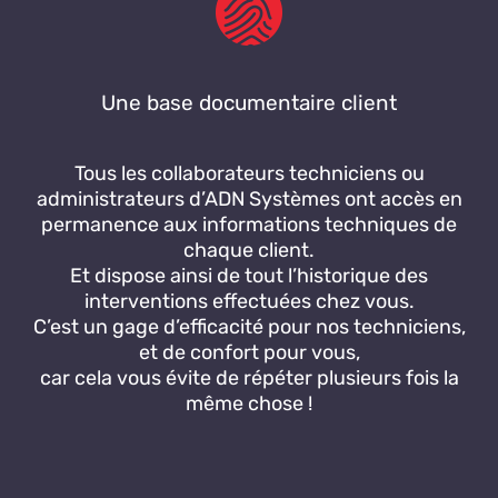
Une base documentaire client
Tous les collaborateurs techniciens ou
administrateurs d’ADN Systèmes ont accès en
permanence aux informations techniques de
chaque client.
Et dispose ainsi de tout l’historique des
interventions effectuées chez vous.
C’est un gage d’efficacité pour nos techniciens,
et de confort pour vous,
car cela vous évite de répéter plusieurs fois la
même chose !