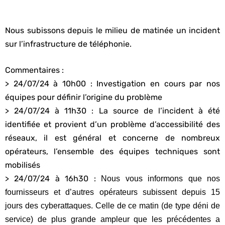
Nous subissons depuis le milieu de matinée un incident
sur l’infrastructure de téléphonie.
Commentaires :
> 24/07/24 à 10h00 : Investigation en cours par nos
équipes pour définir l’origine du problème
> 24/07/24 à 11h30 : La source de l’incident à été
identifiée et provient d’un problème d’accessibilité des
réseaux, il est général et concerne de nombreux
opérateurs, l’ensemble des équipes techniques sont
mobilisés
> 24/07/24 à 16h30 :
Nous vous informons que nos
fournisseurs et d’autres opérateurs subissent depuis 15
jours des cyberattaques. Celle de ce matin (de type déni de
service) de plus grande ampleur que les précédentes a