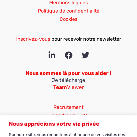
Mentions légales
Politique de confidentialité
Cookies
Inscrivez-vous
pour recevoir notre newsletter
Nous sommes là pour vous aider !
Je télécharge
Team
Viewer
Recrutement
Prendre un RDV
Nous apprécions votre vie privée
25 ter rue Jean Moulin
Sur notre site, nous recueillons à chacune de vos visites des