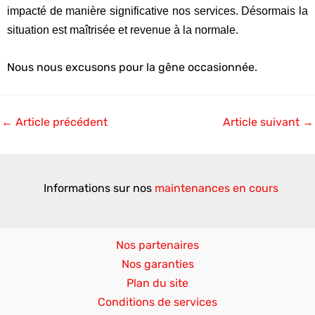
impacté de manière significative nos services.
Désormais la
situation est maîtrisée et revenue à la normale.
Nous nous excusons pour la gêne occasionnée.
←
Article précédent
Article suivant
→
Informations sur nos
maintenances en cours
Nos partenaires
Nos garanties
Plan du site
Conditions de services